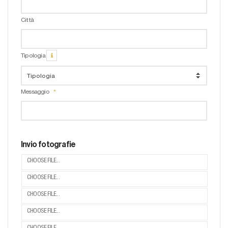
Città
Tipologia
Messaggio
Invio fotografie
CHOOSE FILE...
CHOOSE FILE...
CHOOSE FILE...
CHOOSE FILE...
CHOOSE FILE...