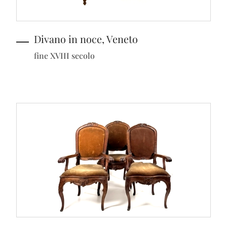
Divano in noce, Veneto
fine XVIII secolo