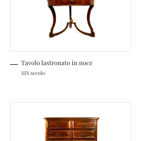
Tavolo lastronato in noce
XIX secolo