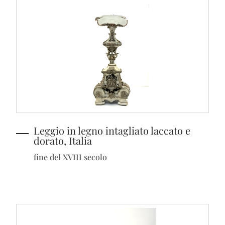
Leggio in legno intagliato laccato e
dorato, Italia
fine del XVIII secolo