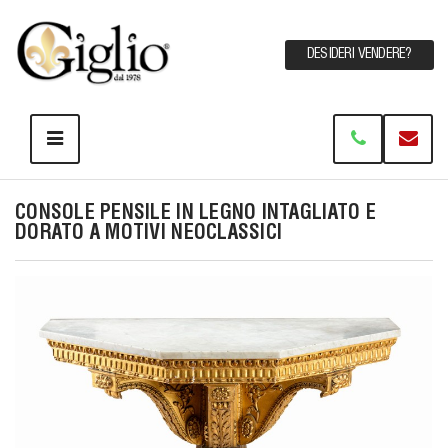
DESIDERI VENDERE?
CONSOLE PENSILE IN LEGNO INTAGLIATO E
DORATO A MOTIVI NEOCLASSICI