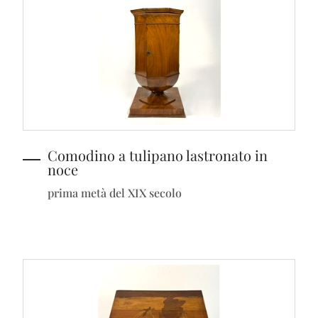
Comodino a tulipano lastronato in
noce
prima metà del XIX secolo