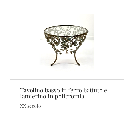
Tavolino basso in ferro battuto e
lamierino in policromia
XX secolo