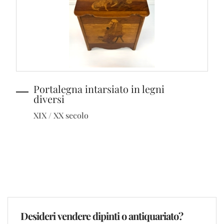
Portalegna intarsiato in legni
diversi
XIX / XX secolo
Desideri vendere dipinti o antiquariato?