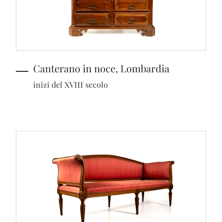
Canterano in noce, Lombardia
inizi del XVIII secolo