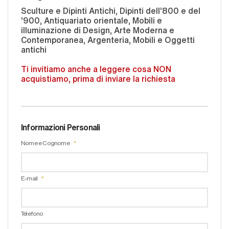
Sculture e Dipinti Antichi, Dipinti dell'800 e del
'900, Antiquariato orientale, Mobili e
illuminazione di Design, Arte Moderna e
Contemporanea, Argenteria, Mobili e Oggetti
antichi
Ti invitiamo anche a leggere cosa NON
acquistiamo, prima di inviare la richiesta
Informazioni Personali
Nome e Cognome
E-mail
Telefono