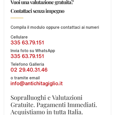
Vuoi una valutazione gratuita?
Contattaci senza impegno
Compila il modulo oppure contattaci ai numeri
Cellulare
335 63.79.151
Invia foto su WhatsApp
335 63.79.151
Telefono Galleria
02 29.40.31.46
o tramite email
info@antichitagiglio.it
Sopralluoghi e Valutazioni
Gratuite. Pagamenti Immediati.
Acquistiamo in tutta Italia.