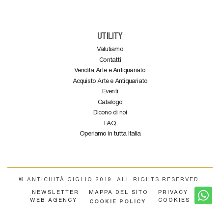
UTILITY
Valutiamo
Contatti
Vendita Arte e Antiquariato
Acquisto Arte e Antiquariato
Eventi
Catalogo
Dicono di noi
FAQ
Operiamo in tutta Italia
© ANTICHITÀ GIGLIO 2019. ALL RIGHTS RESERVED.
NEWSLETTER
MAPPA DEL SITO
PRIVACY
WEB AGENCY
COOKIES
COOKIE POLICY