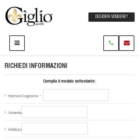
DESIDERI VENDERE?
RICHIEDI INFORMAZIONI
Compila il modulo sottostante:
Nome e Cognome
Azienda
Indirizzo